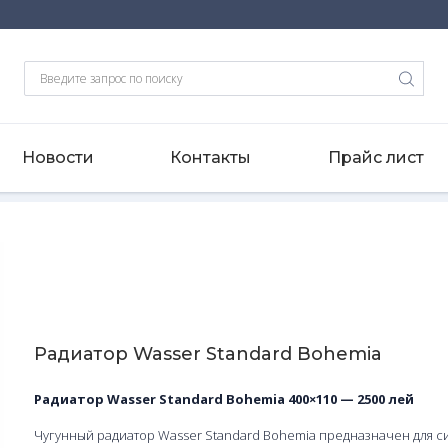
Новости
Контакты
Прайс лист
r Standard Bohemia
Радиатор Wasser Standard Bohemia
Радиатор Wasser Standard Bohemia 400×110 — 2500 лей
Чугунный радиатор Wasser Standard Bohemia предназначен для с