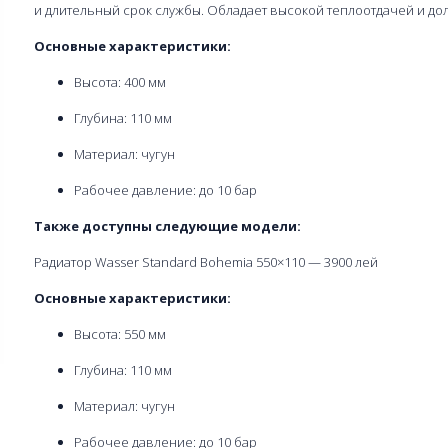
и длительный срок службы. Обладает высокой теплоотдачей и дол
Основные характеристики:
Высота: 400 мм
Глубина: 110 мм
Материал: чугун
Рабочее давление: до 10 бар
Также доступны следующие модели:
Радиатор Wasser Standard Bohemia 550×110 — 3900 лей
Основные характеристики:
Высота: 550 мм
Глубина: 110 мм
Материал: чугун
Рабочее давление: до 10 бар