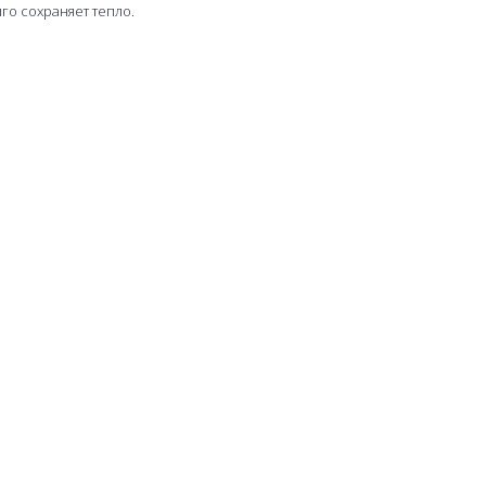
го сохраняет тепло.