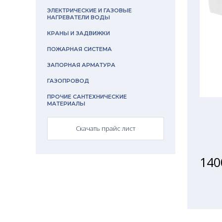
ЭЛЕКТРИЧЕСКИЕ И ГАЗОВЫЕ
НАГРЕВАТЕЛИ ВОДЫ
КРАНЫ И ЗАДВИЖКИ
ПОЖАРНАЯ СИСТЕМА
ЗАПОРНАЯ АРМАТУРА
ГАЗОПРОВОД
ПРОЧИЕ САНТЕХНИЧЕСКИЕ
МАТЕРИАЛЫ
Скачать прайс лист
140