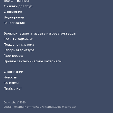
Все для ванной
Фитинги для труб
Отопление
Водопровод
Канализация
Электрические и газовые нагреватели воды
Краны и задвижки
Пожарная система
Запорная арматура
Газопровод
Прочие сантехнические материалы
О компании
Новости
Контакты
Прайс лист
Copyright © 2020.
Создание сайта и оптимизация сайта Studio Webmaster