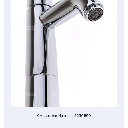
Смеситель Marinella 32301810