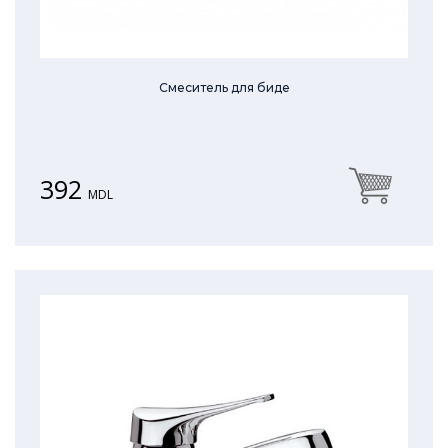
Смеситель для биде
392
MDL