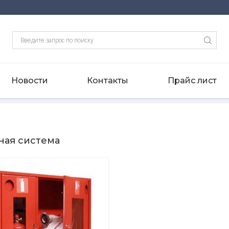
Новости
Контакты
Прайс лист
ная система