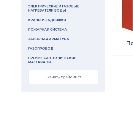
ЭЛЕКТРИЧЕСКИЕ И ГАЗОВЫЕ
НАГРЕВАТЕЛИ ВОДЫ
КРАНЫ И ЗАДВИЖКИ
ПОЖАРНАЯ СИСТЕМА
ЗАПОРНАЯ АРМАТУРА
П
ГАЗОПРОВОД
ПРОЧИЕ САНТЕХНИЧЕСКИЕ
МАТЕРИАЛЫ
Скачать прайс лист