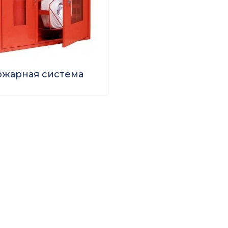
ожарная система