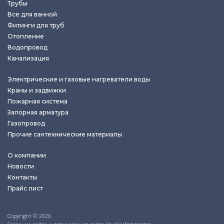
Трубы
Все для ванной
Фитинги для труб
Отопление
Водопровод
Канализация
Электрические и газовые нагреватели воды
Краны и задвижки
Пожарная система
Запорная арматура
Газопровод
Прочие сантехнические материалы
О компании
Новости
Контакты
Прайс лист
Copyright © 2020.