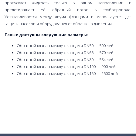
пропускает жидкость только в одном направлении и
предотвращает её обратный поток в трубопроводе.
Устанавливается между двумя фланцами и используется для
защиты насосов и оборудования от обратного давления.
Также доступны следующие размеры:
Обратный клапан между фланцами DN50 — 500 лей
Обратный клапан между фланцами DN65 — 570 лей
Обратный клапан между фланцами DN80 — 584 лей
Обратный клапан между фланцами DN100 — 900 лей
Обратный клапан между фланцами DN150 — 2500 лей