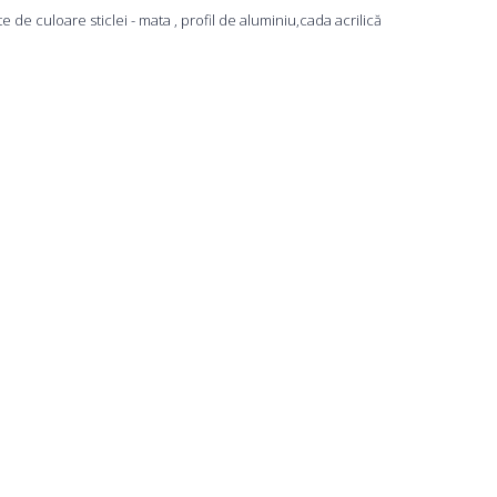
e culoare sticlei - mata , profil de aluminiu,cada acrilică