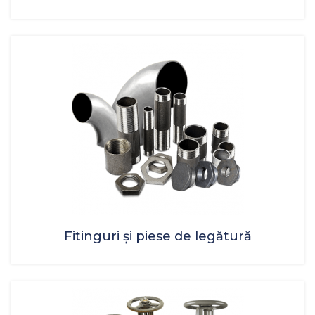
Fitinguri şi piese de legătură